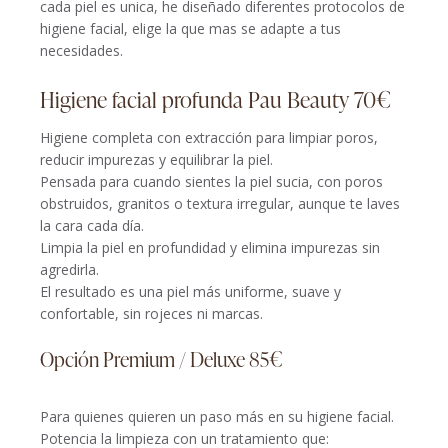
cada piel es unica, he diseñado diferentes protocolos de
higiene facial, elige la que mas se adapte a tus
necesidades.
Higiene facial profunda Pau Beauty 70€
Higiene completa con extracción para limpiar poros,
reducir impurezas y equilibrar la piel.
Pensada para cuando sientes la piel sucia, con poros
obstruidos, granitos o textura irregular, aunque te laves
la cara cada día.
Limpia la piel en profundidad y elimina impurezas sin
agredirla.
El resultado es una piel más uniforme, suave y
confortable, sin rojeces ni marcas.
Opción Premium / Deluxe 85€
Para quienes quieren un paso más en su higiene facial.
Potencia la limpieza con un tratamiento que: