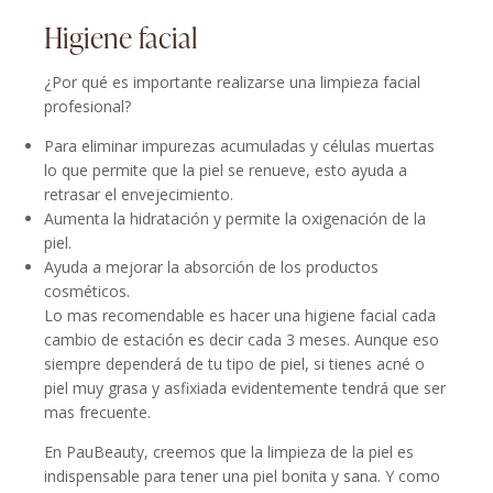
Higiene facial
¿Por qué es importante realizarse una limpieza facial
profesional?
Para eliminar impurezas acumuladas y células muertas
lo que permite que la piel se renueve, esto ayuda a
retrasar el envejecimiento.
​Aumenta la hidratación y permite la oxigenación de la
piel.
​Ayuda a mejorar la absorción de los productos
cosméticos.
Lo mas recomendable es hacer una higiene facial cada
cambio de estación es decir cada 3 meses. Aunque eso
siempre dependerá de tu tipo de piel, si tienes acné o
piel muy grasa y asfixiada evidentemente tendrá que ser
mas frecuente.
En PauBeauty, creemos que la limpieza de la piel es
indispensable para tener una piel bonita y sana. Y como