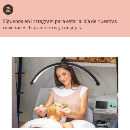
Síguenos en Instagram para estar al día de nuestras
novedades, tratamientos y consejos