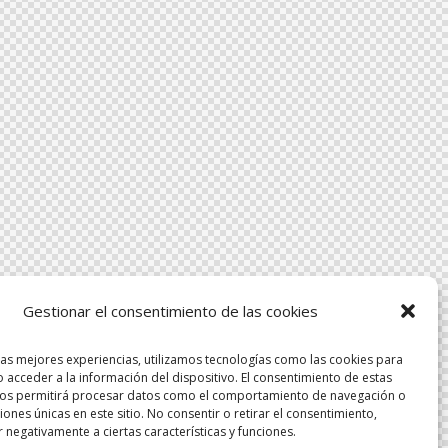
Gestionar el consentimiento de las cookies
las mejores experiencias, utilizamos tecnologías como las cookies para
 acceder a la información del dispositivo. El consentimiento de estas
nos permitirá procesar datos como el comportamiento de navegación o
ciones únicas en este sitio. No consentir o retirar el consentimiento,
 negativamente a ciertas características y funciones.