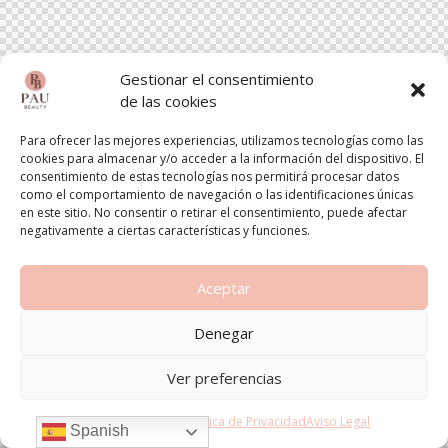
Gestionar el consentimiento
de las cookies
Para ofrecer las mejores experiencias, utilizamos tecnologías como las
cookies para almacenar y/o acceder a la información del dispositivo. El
consentimiento de estas tecnologías nos permitirá procesar datos
como el comportamiento de navegación o las identificaciones únicas
en este sitio. No consentir o retirar el consentimiento, puede afectar
negativamente a ciertas características y funciones.
Aceptar
Denegar
Ver preferencias
Política de cookies
Política de Privacidad
Aviso Legal
Spanish