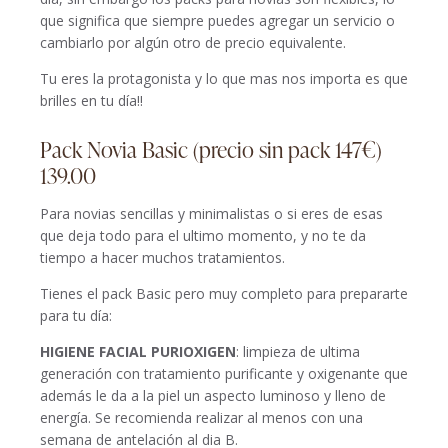
que significa que siempre puedes agregar un servicio o
cambiarlo por algún otro de precio equivalente.
Tu eres la protagonista y lo que mas nos importa es que
brilles en tu día!!
Pack Novia Basic (precio sin pack 147€)
139.00
Para novias sencillas y minimalistas o si eres de esas
que deja todo para el ultimo momento, y no te da
tiempo a hacer muchos tratamientos.
Tienes el pack Basic pero muy completo para prepararte
para tu día:
HIGIENE FACIAL PURIOXIGEN
: limpieza de ultima
generación con tratamiento purificante y oxigenante que
además le da a la piel un aspecto luminoso y lleno de
energía. Se recomienda realizar al menos con una
semana de antelación al dia B.