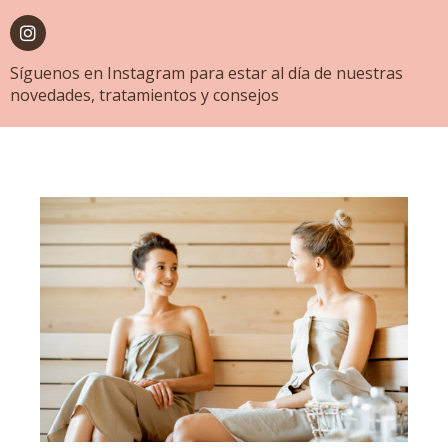
Síguenos en Instagram para estar al día de nuestras
novedades, tratamientos y consejos